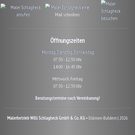
Öffnungszeiten
Montag, Dienstag, Donnerstag
07:30 - 12:30 Uhr
14:00 - 16:45 Uhr
Mittwoch, Freitag
07:30 - 12:30 Uhr
Beratungstermine nach Vereinbarung!
Malerbetrieb Willi Schlagheck GmbH & Co. KG
• Dülmen-Buldern | 2026